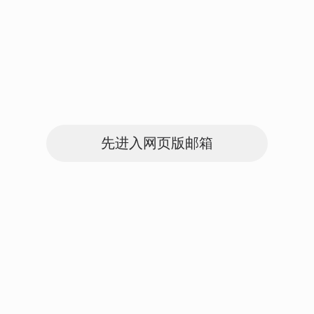
先进入网页版邮箱