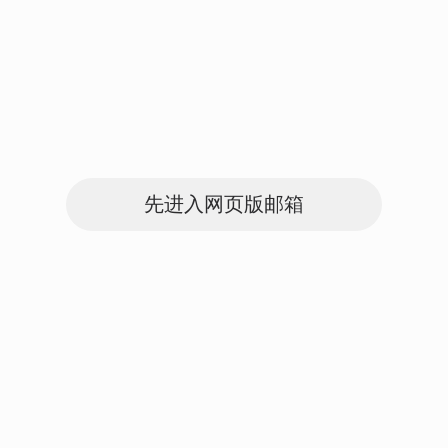
先进入网页版邮箱