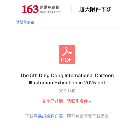
超大附件下载
请登录邮箱
The 5th Ding Cong International Cartoon
Illustration Exhibition in 2025.pdf
396.1MB
文件已过期，请联系发件人
下载
网易邮箱客户端
，即可免费享受下载提速