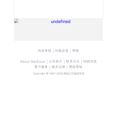
内容举报
问题反馈
帮助
|
|
公司简介
联系方法
招聘信息
About NetEase
|
|
|
客户服务
相关法律
网络营销
|
|
Copyright © 1997-
2026
网易公司版权所有