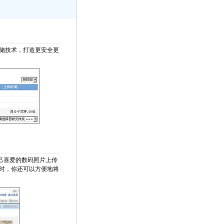
存储技术，打造更安全更
己喜爱的数码照片上传
时，你还可以方便地将