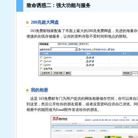
致命诱惑二：强大功能与服务
280兆超大网盘
163免费邮独家配备了市面上最大的280兆免费网盘，先进的海量
便捷的在线存储服务，让你的资料存取不受时间和地点的限制。
我的相册
这是 163免费邮专门为用户提供的网络相册储存空间，你可以将自
到这里，然后公开给你的朋友观看，或者设置密码仅供自己浏览。同
相册中的靓照做为Email附件发送给你的朋友。