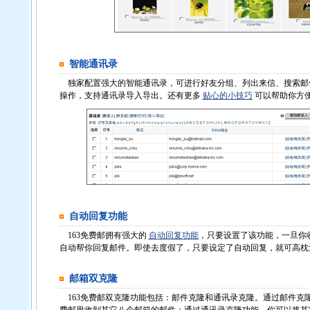
智能通讯录
独家配置强大的智能通讯录，可进行好友分组、列出来信、搜索邮
操作，支持通讯录导入导出。还有更多
贴心的小技巧
可以帮助你方
自动回复功能
163免费邮拥有强大的
自动回复功能
，只要设置了该功能，一旦你
自动帮你回复邮件。即使去度假了，只要设定了自动回复，就可高枕
邮箱双克隆
163免费邮双克隆功能包括：邮件克隆和通讯录克隆。通过邮件克隆