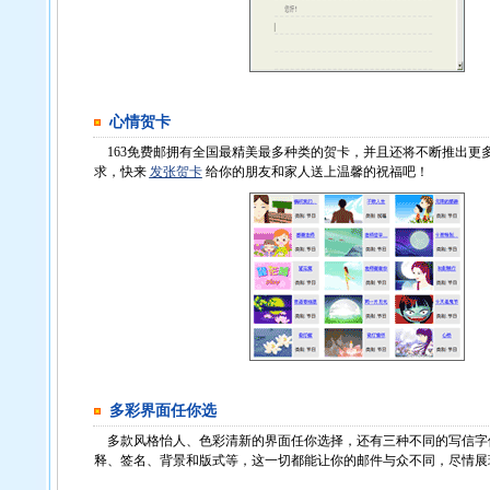
心情贺卡
163免费邮拥有全国最精美最多种类的贺卡，并且还将不断推出更
求，快来
发张贺卡
给你的朋友和家人送上温馨的祝福吧！
多彩界面任你选
多款风格怡人、色彩清新的界面任你选择，还有三种不同的写信字
释、签名、背景和版式等，这一切都能让你的邮件与众不同，尽情展