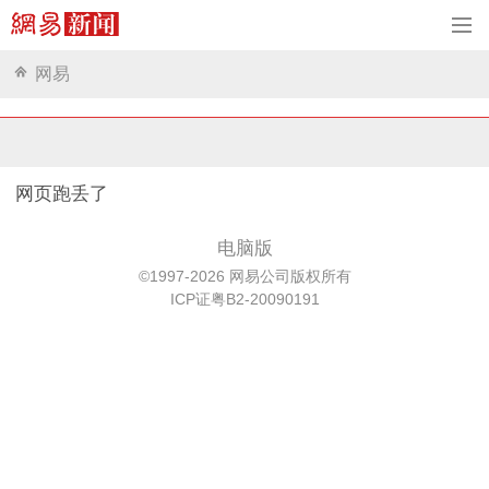
网易
网页跑丢了
电脑版
©1997-2026 网易公司版权所有
ICP证粤B2-20090191